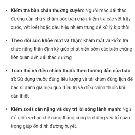
Kiểm tra bàn chân thường xuyên:
Người mắc đái tháo
đường cần chú ý chăm sóc bàn chân, kiểm tra các vết trầy
xước, vết loét hoặc dấu hiệu nhiễm trùng để xử lý kịp thời.
Theo dõi sức khỏe mắt và thận:
Khám mắt và kiểm tra
chức năng thận định kỳ giúp phát hiện sớm các biến chứng
liên quan đến đái tháo đường.
Tuân thủ và điều chỉnh thuốc theo hướng dẫn của bác
sĩ:
Sử dụng thuốc đúng liều lượng và tái khám đúng lịch để
bác sĩ đánh giá hiệu quả điều trị và điều chỉnh thuốc khi
cần thiết.
Kiểm soát cân nặng và duy trì lối sống lành mạnh:
Ngủ
đủ giấc và hạn chế căng thẳng cũng là những yếu tố quan
trọng giúp ổn định đường huyết.