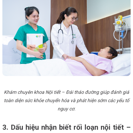
Khám chuyên khoa Nội tiết – Đái tháo đường giúp đánh giá
toàn diện sức khỏe chuyển hóa và phát hiện sớm các yếu tố
nguy cơ.
3. Dấu hiệu nhận biết rối loạn nội tiết –