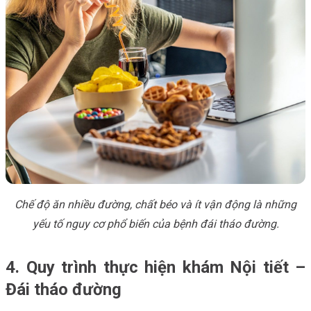
Chế độ ăn nhiều đường, chất béo và ít vận động là những
yếu tố nguy cơ phổ biến của bệnh đái tháo đường.
4. Quy trình thực hiện khám Nội tiết –
Đái tháo đường