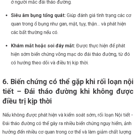
ở người mắc đái tháo đường.
Siêu âm bụng tổng quát:
Giúp đánh giá tình trạng các cơ
quan trong ổ bụng như gan, mật, tụy, thận… và phát hiện
các bất thường nếu có.
Khám mắt hoặc soi đáy mắt:
Được thực hiện để phát
hiện sớm biến chứng võng mạc do đái tháo đường, từ đó
có hướng theo dõi và điều trị kịp thời.
6. Biến chứng có thể gặp khi rối loạn nội
tiết – Đái tháo đường khi không được
điều trị kịp thời
Nếu không được phát hiện và kiểm soát sớm, rối loạn Nội tiết -
Đái tháo đường có thể gây ra nhiều biến chứng nguy hiểm, ảnh
hưởng đến nhiều cơ quan trong cơ thể và làm giảm chất lượng