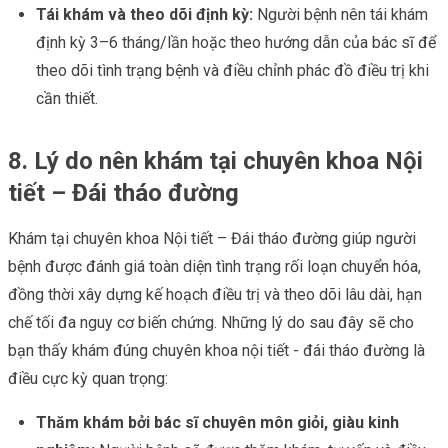
Tái khám và theo dõi định kỳ:
Người bệnh nên tái khám
định kỳ 3–6 tháng/lần hoặc theo hướng dẫn của bác sĩ để
theo dõi tình trạng bệnh và điều chỉnh phác đồ điều trị khi
cần thiết.
8. Lý do nên khám tại chuyên khoa Nội
tiết – Đái tháo đường
Khám tại chuyên khoa Nội tiết – Đái tháo đường giúp người
bệnh được đánh giá toàn diện tình trạng rối loạn chuyển hóa,
đồng thời xây dựng kế hoạch điều trị và theo dõi lâu dài, hạn
chế tối đa nguy cơ biến chứng. Những lý do sau đây sẽ cho
bạn thấy khám đúng chuyên khoa nội tiết - đái tháo đường là
điều cực kỳ quan trọng:
Thăm khám bởi bác sĩ chuyên môn giỏi, giàu kinh