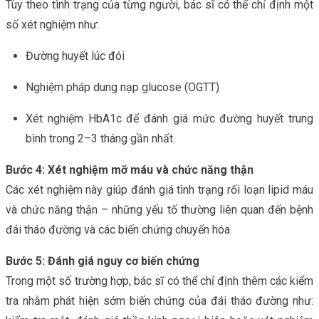
Tùy theo tình trạng của từng người, bác sĩ có thể chỉ định một
số xét nghiệm như:
Đường huyết lúc đói
Nghiệm pháp dung nạp glucose (OGTT)
Xét nghiệm HbA1c để đánh giá mức đường huyết trung
bình trong 2–3 tháng gần nhất.
Bước 4: Xét nghiệm mỡ máu và chức năng thận
Các xét nghiệm này giúp đánh giá tình trạng rối loạn lipid máu
và chức năng thận – những yếu tố thường liên quan đến bệnh
đái tháo đường và các biến chứng chuyển hóa.
Bước 5: Đánh giá nguy cơ biến chứng
Trong một số trường hợp, bác sĩ có thể chỉ định thêm các kiểm
tra nhằm phát hiện sớm biến chứng của đái tháo đường như: