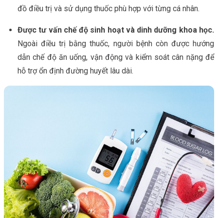
đồ điều trị và sử dụng thuốc phù hợp với từng cá nhân.
Được tư vấn chế độ sinh hoạt và dinh dưỡng khoa học.
Ngoài điều trị bằng thuốc, người bệnh còn được hướng
dẫn chế độ ăn uống, vận động và kiểm soát cân nặng để
hỗ trợ ổn định đường huyết lâu dài.