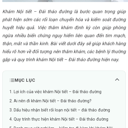
Khám Nội tiết – Đái tháo đường là bước quan trọng giúp
phát hiện sớm các rối loạn chuyển hóa và kiểm soát đường
huyết hiệu quả. Việc thăm khám định kỳ còn giúp phòng
ngừa nhiều biến chứng nguy hiểm liên quan đến tim mạch,
thận, mắt và thần kinh. Bài viết dưới đây sẽ giúp khách hàng
hiểu rõ hơn về đối tượng nên thăm khám, các bệnh lý thường
gặp và quy trình khám Nội tiết – Đái tháo đường hiện nay.
MỤC LỤC
1. Lợi ích của việc khám Nội tiết – Đái tháo đường
2. Ai nên đi khám Nội tiết – Đái tháo đường?
3. Dấu hiệu nhận biết rối loạn nội tiết – đái tháo đường
4. Quy trình thực hiện khám Nội tiết – Đái tháo đường