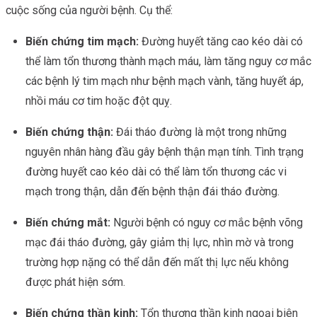
cuộc sống của người bệnh. Cụ thể:
Biến chứng tim mạch:
Đường huyết tăng cao kéo dài có
thể làm tổn thương thành mạch máu, làm tăng nguy cơ mắc
các bệnh lý tim mạch như bệnh mạch vành, tăng huyết áp,
nhồi máu cơ tim hoặc đột quỵ.
Biến chứng thận:
Đái tháo đường là một trong những
nguyên nhân hàng đầu gây bệnh thận mạn tính. Tình trạng
đường huyết cao kéo dài có thể làm tổn thương các vi
mạch trong thận, dẫn đến bệnh thận đái tháo đường.
Biến chứng mắt:
Người bệnh có nguy cơ mắc bệnh võng
mạc đái tháo đường, gây giảm thị lực, nhìn mờ và trong
trường hợp nặng có thể dẫn đến mất thị lực nếu không
được phát hiện sớm.
Biến chứng thần kinh:
Tổn thương thần kinh ngoại biên