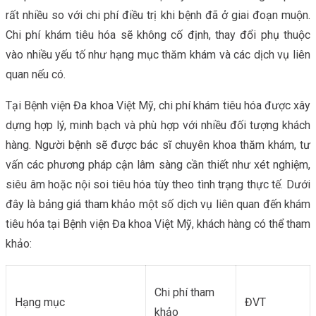
rất nhiều so với chi phí điều trị khi bệnh đã ở giai đoạn muộn.
Chi phí khám tiêu hóa sẽ không cố định, thay đổi phụ thuộc
vào nhiều yếu tố như hạng mục thăm khám và các dịch vụ liên
quan nếu có.
Tại Bệnh viện Đa khoa Việt Mỹ, chi phí khám tiêu hóa được xây
dựng hợp lý, minh bạch và phù hợp với nhiều đối tượng khách
hàng. Người bệnh sẽ được bác sĩ chuyên khoa thăm khám, tư
vấn các phương pháp cận lâm sàng cần thiết như xét nghiệm,
siêu âm hoặc nội soi tiêu hóa tùy theo tình trạng thực tế. Dưới
đây là bảng giá tham khảo một số dịch vụ liên quan đến khám
tiêu hóa tại Bệnh viện Đa khoa Việt Mỹ, khách hàng có thể tham
khảo:
Chi phí tham
Hạng mục
ĐVT
khảo