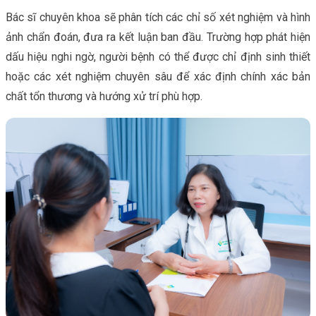
Bác sĩ chuyên khoa sẽ phân tích các chỉ số xét nghiệm và hình
ảnh chẩn đoán, đưa ra kết luận ban đầu. Trường hợp phát hiện
dấu hiệu nghi ngờ, người bệnh có thể được chỉ định sinh thiết
hoặc các xét nghiệm chuyên sâu để xác định chính xác bản
chất tổn thương và hướng xử trí phù hợp.