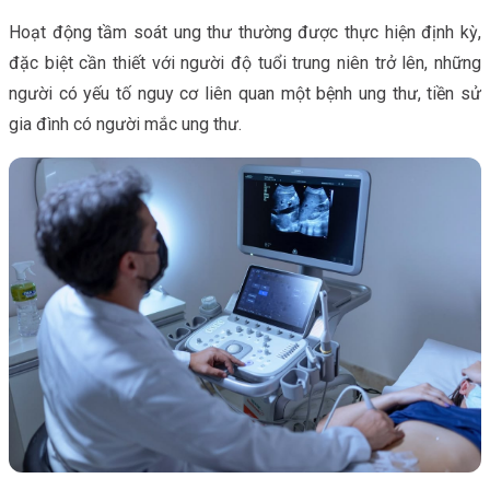
Hoạt động tầm soát ung thư thường được thực hiện định kỳ,
đặc biệt cần thiết với người độ tuổi trung niên trở lên, những
người có yếu tố nguy cơ liên quan một bệnh ung thư, tiền sử
gia đình có người mắc ung thư.