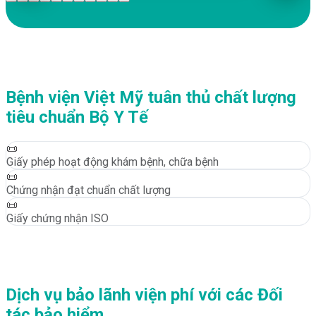
Bệnh viện Việt Mỹ tuân thủ chất lượng
tiêu chuẩn Bộ Y Tế
📜
Giấy phép hoạt động khám bệnh, chữa bệnh
📜
Chứng nhận đạt chuẩn chất lượng
📜
Giấy chứng nhận ISO
Dịch vụ bảo lãnh viện phí với các Đối
tác bảo hiểm