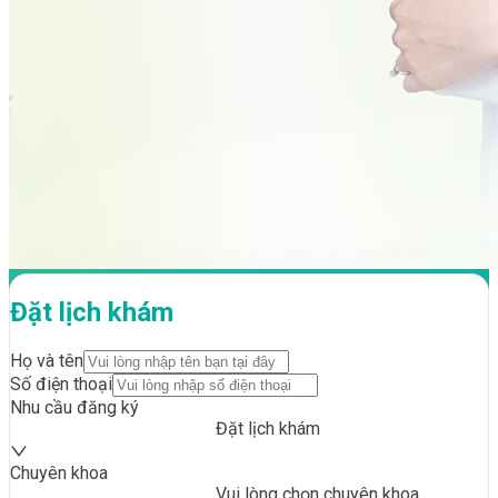
Đặt lịch khám
Họ và tên
Số điện thoại
Nhu cầu đăng ký
Đặt lịch khám
Chuyên khoa
Vui lòng chọn chuyên khoa