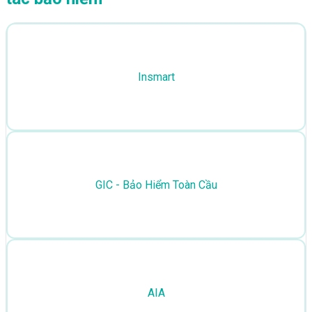
Insmart
GIC - Bảo Hiểm Toàn Cầu
AIA