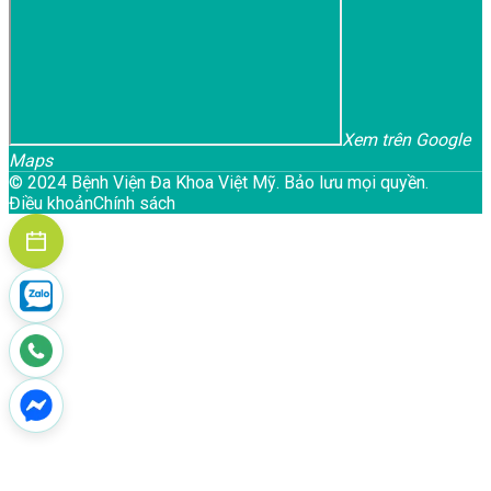
Xem trên Google
Maps
© 2024 Bệnh Viện Đa Khoa Việt Mỹ. Bảo lưu mọi quyền.
Điều khoản
Chính sách