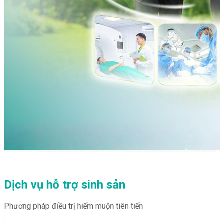
Dịch vụ hỗ trợ sinh sản
Phương pháp điều trị hiếm muộn tiên tiến