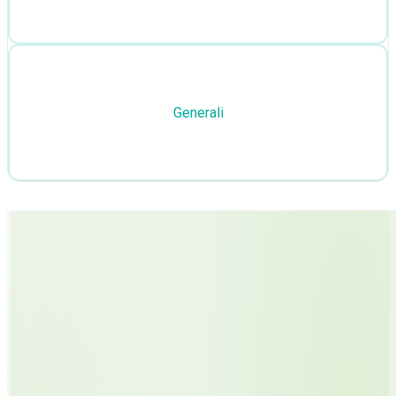
Generali